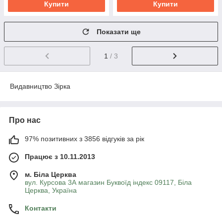
Купити
Купити
Показати ще
1
/ 3
Видавництво Зірка
Про нас
97% позитивних з 3856 відгуків за рік
Працює з 10.11.2013
м. Біла Церква
вул. Курсова 3А магазин Буквоїд індекс 09117, Біла
Церква, Україна
Контакти