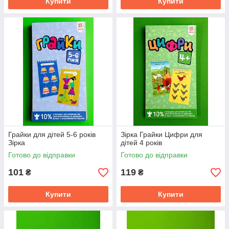
Купити
Купити
Грайки для дітей 5-6 років
Зірка Грайки Цифри для
Зірка
дітей 4 років
Готово до відправки
Готово до відправки
101
119
₴
₴
Купити
Купити