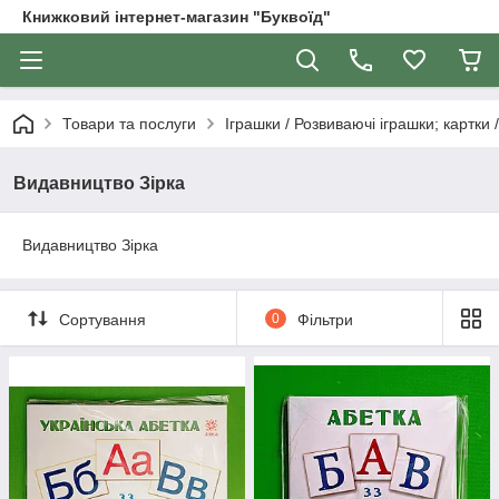
Книжковий інтернет-магазин "Буквоїд"
Товари та послуги
Іграшки / Розвиваючі іграшки; картки 
Видавництво Зірка
Видавництво Зірка
Сортування
0
Фільтри