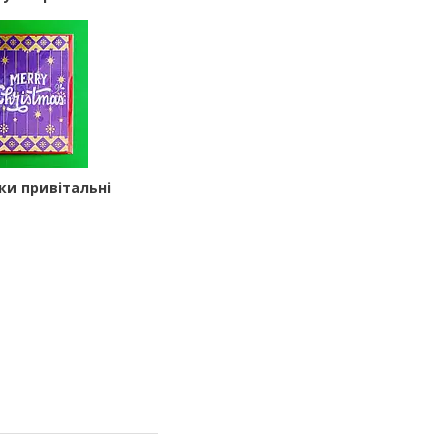
ки привітальні