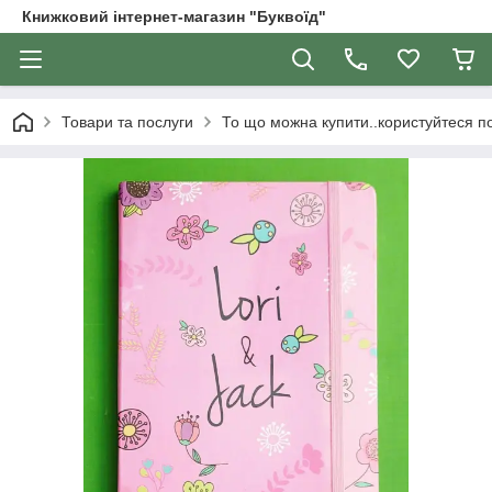
Книжковий інтернет-магазин "Буквоїд"
Товари та послуги
То що можна купити..користуйтеся 