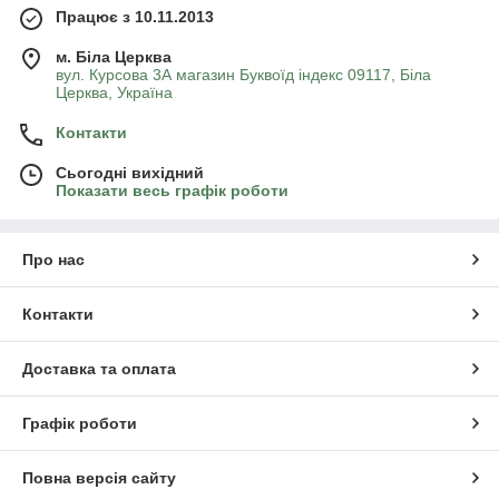
Працює з 10.11.2013
м. Біла Церква
вул. Курсова 3А магазин Буквоїд індекс 09117, Біла
Церква, Україна
Контакти
Сьогодні вихідний
Показати весь графік роботи
Про нас
Контакти
Доставка та оплата
Графік роботи
Повна версія сайту