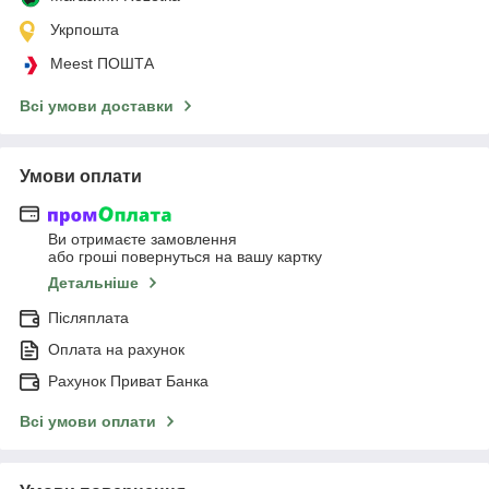
Укрпошта
Meest ПОШТА
Всі умови доставки
Умови оплати
Ви отримаєте замовлення
або гроші повернуться на вашу картку
Детальніше
Післяплата
Оплата на рахунок
Рахунок Приват Банка
Всі умови оплати