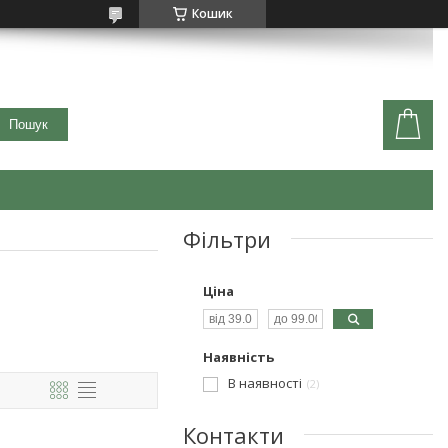
Кошик
Пошук
Фільтри
Ціна
Наявність
В наявності
2
Контакти