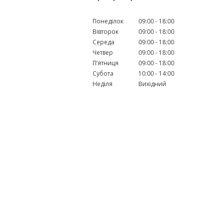
Понеділок
09:00
18:00
Вівторок
09:00
18:00
Середа
09:00
18:00
Четвер
09:00
18:00
Пʼятниця
09:00
18:00
Субота
10:00
14:00
Неділя
Вихідний