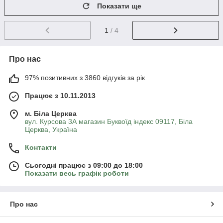
Показати ще
1
/ 4
Про нас
97% позитивних з 3860 відгуків за рік
Працює з 10.11.2013
м. Біла Церква
вул. Курсова 3А магазин Буквоїд індекс 09117, Біла
Церква, Україна
Контакти
Сьогодні працює з 09:00 до 18:00
Показати весь графік роботи
Про нас