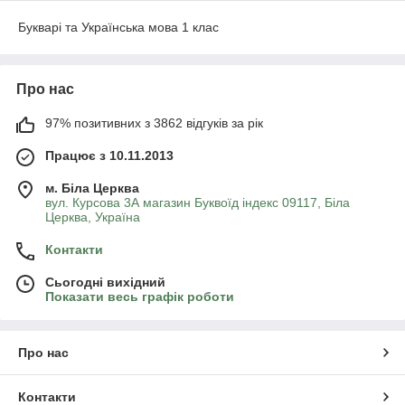
Букварі та Українська мова 1 клас
Про нас
97% позитивних з 3862 відгуків за рік
Працює з 10.11.2013
м. Біла Церква
вул. Курсова 3А магазин Буквоїд індекс 09117, Біла
Церква, Україна
Контакти
Сьогодні вихідний
Показати весь графік роботи
Про нас
Контакти