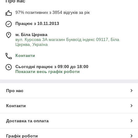
Про нас
97% позитивних з 3854 відгуків за рік
Працює з 10.11.2013
м. Біла Церква
вул. Курсова 3А магазин Буквоїд індекс 09117, Біла
Церква, Україна
Контакти
Сьогодні працює з 09:00 до 18:00
Показати весь графік роботи
Про нас
Контакти
Доставка та оплата
Графік роботи