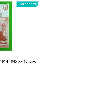
Топ продаж
1914-1945 рр. 10 клас.