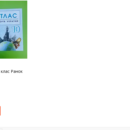
0 клас Ранок