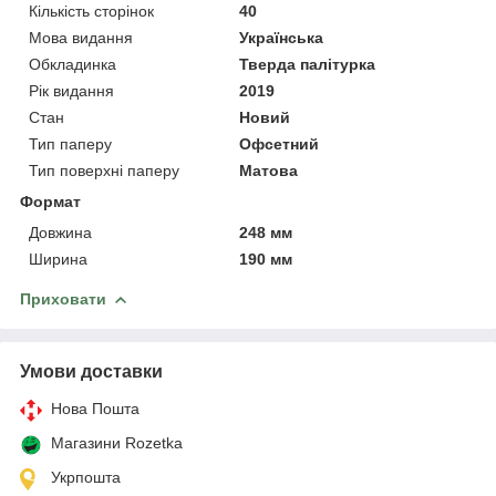
Кількість сторінок
40
Мова видання
Українська
Обкладинка
Тверда палітурка
Рік видання
2019
Стан
Новий
Тип паперу
Офсетний
Тип поверхні паперу
Матова
Формат
Довжина
248 мм
Ширина
190 мм
Приховати
Умови доставки
Нова Пошта
Магазини Rozetka
Укрпошта