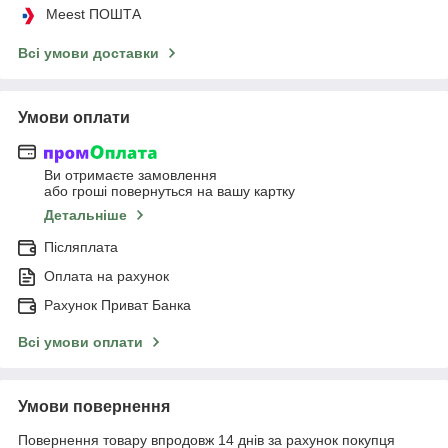
Meest ПОШТА
Всі умови доставки
Умови оплати
Ви отримаєте замовлення
або гроші повернуться на вашу картку
Детальніше
Післяплата
Оплата на рахунок
Рахунок Приват Банка
Всі умови оплати
Умови повернення
Повернення товару впродовж 14 днів за рахунок покупця