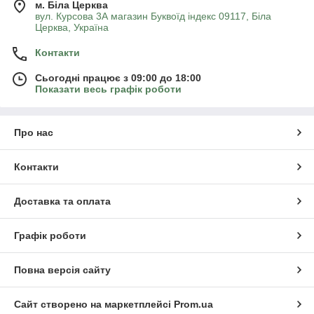
м. Біла Церква
вул. Курсова 3А магазин Буквоїд індекс 09117, Біла
Церква, Україна
Контакти
Сьогодні працює з 09:00 до 18:00
Показати весь графік роботи
Про нас
Контакти
Доставка та оплата
Графік роботи
Повна версія сайту
Сайт створено на маркетплейсі
Prom.ua