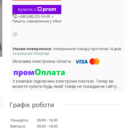
Купити з
+380 (68) 225-59-95
Пишіть замовлення у Viber
повернення товару протягом 14 днів
за рахунок покупця
У компанії підключені електронні платежі. Тепер ви
можете купити будь-який товар не покидаючи сайту.
Графік роботи
Понеділок
09:00
18:00
Вівторок
09:00
18:00