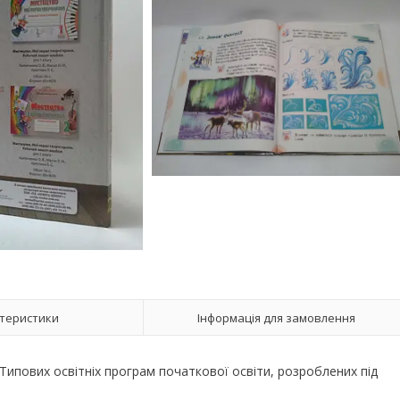
теристики
Інформація для замовлення
 Типових освітніх програм початкової освіти, розроблених під