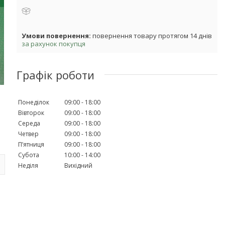
повернення товару протягом 14 днів
за рахунок покупця
Графік роботи
Понеділок
09:00
18:00
Вівторок
09:00
18:00
Середа
09:00
18:00
Четвер
09:00
18:00
Пʼятниця
09:00
18:00
Субота
10:00
14:00
Неділя
Вихідний