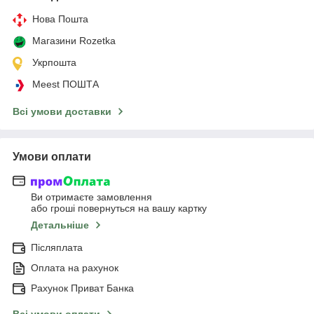
Нова Пошта
Магазини Rozetka
Укрпошта
Meest ПОШТА
Всі умови доставки
Умови оплати
Ви отримаєте замовлення
або гроші повернуться на вашу картку
Детальніше
Післяплата
Оплата на рахунок
Рахунок Приват Банка