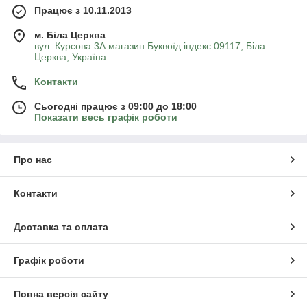
Працює з 10.11.2013
м. Біла Церква
вул. Курсова 3А магазин Буквоїд індекс 09117, Біла
Церква, Україна
Контакти
Сьогодні працює з 09:00 до 18:00
Показати весь графік роботи
Про нас
Контакти
Доставка та оплата
Графік роботи
Повна версія сайту