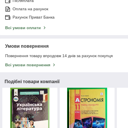
Післяплата
Оплата на рахунок
Рахунок Приват Банка
Всі умови оплати
Умови повернення
Повернення товару впродовж 14 днів за рахунок покупця
Всі умови повернення
Подібні товари компанії