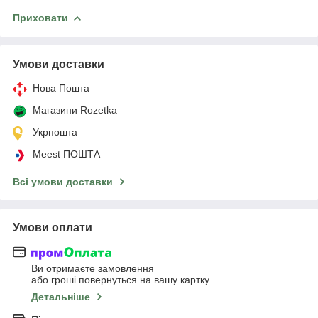
Приховати
Умови доставки
Нова Пошта
Магазини Rozetka
Укрпошта
Meest ПОШТА
Всі умови доставки
Умови оплати
Ви отримаєте замовлення
або гроші повернуться на вашу картку
Детальніше