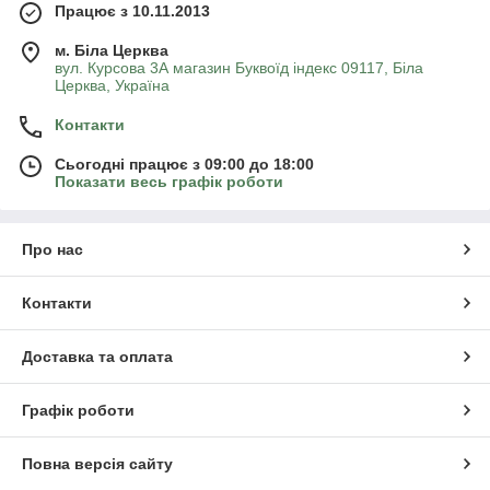
Працює з 10.11.2013
м. Біла Церква
вул. Курсова 3А магазин Буквоїд індекс 09117, Біла
Церква, Україна
Контакти
Сьогодні працює з 09:00 до 18:00
Показати весь графік роботи
Про нас
Контакти
Доставка та оплата
Графік роботи
Повна версія сайту