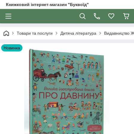
Книжковий інтернет-магазин "Буквоїд"
Товари та послуги
Дитяча література
Видавництво 
Новинка