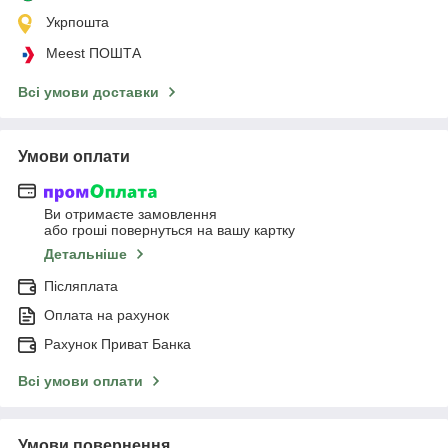
Укрпошта
Meest ПОШТА
Всі умови доставки
Умови оплати
Ви отримаєте замовлення
або гроші повернуться на вашу картку
Детальніше
Післяплата
Оплата на рахунок
Рахунок Приват Банка
Всі умови оплати
Умови повернення