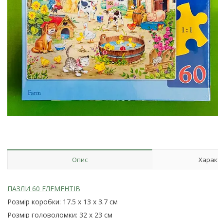
Опис
Харак
ПАЗЛИ 60 ЕЛЕМЕНТІВ
Розмір коробки: 17.5 x 13 x 3.7 см
Розмір головоломки: 32 x 23 см