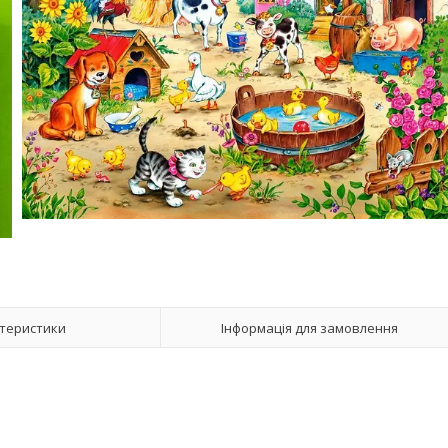
теристики
Інформація для замовлення