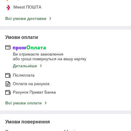
Meest ПОШТА
Всі умови доставки
Умови оплати
Ви отримаєте замовлення
або гроші повернуться на вашу картку
Детальніше
Післяплата
Оплата на рахунок
Рахунок Приват Банка
Всі умови оплати
Умови повернення