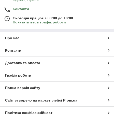
Контакти
Сьогодні працює з 09:00 до 18:00
Показати весь графік роботи
Про нас
Контакти
Доставка та оплата
Графік роботи
Повна версія сайту
Сайт створено на маркетплейсі
Prom.ua
Політика конфіденційності