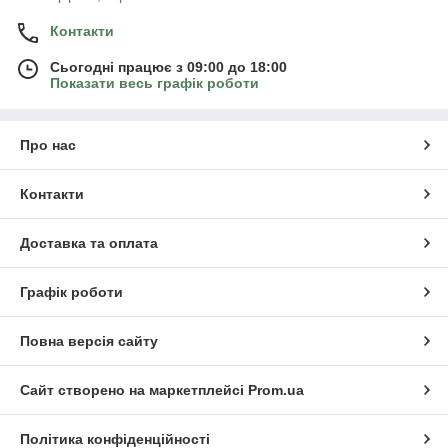
Контакти
Сьогодні працює з 09:00 до 18:00
Показати весь графік роботи
Про нас
Контакти
Доставка та оплата
Графік роботи
Повна версія сайту
Сайт створено на маркетплейсі
Prom.ua
Політика конфіденційності