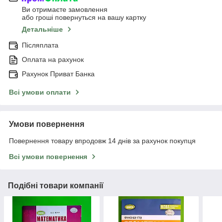
Ви отримаєте замовлення
або гроші повернуться на вашу картку
Детальніше
Післяплата
Оплата на рахунок
Рахунок Приват Банка
Всі умови оплати
Умови повернення
Повернення товару впродовж 14 днів за рахунок покупця
Всі умови повернення
Подібні товари компанії