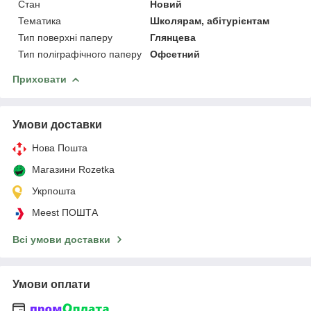
Стан
Новий
Тематика
Школярам, абітурієнтам
Тип поверхні паперу
Глянцева
Тип поліграфічного паперу
Офсетний
Приховати
Умови доставки
Нова Пошта
Магазини Rozetka
Укрпошта
Meest ПОШТА
Всі умови доставки
Умови оплати