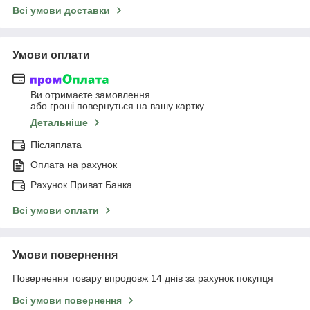
Всі умови доставки
Умови оплати
Ви отримаєте замовлення
або гроші повернуться на вашу картку
Детальніше
Післяплата
Оплата на рахунок
Рахунок Приват Банка
Всі умови оплати
Умови повернення
Повернення товару впродовж 14 днів за рахунок покупця
Всі умови повернення