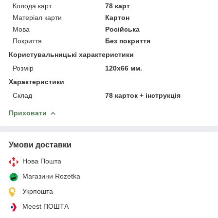
Колода карт
78 карт
Матеріал карти
Картон
Мова
Російська
Покриття
Без покриття
Користувальницькі характеристики
Розмір
120х66 мм.
Характеристики
Склад
78 карток + інструкція
Приховати
Умови доставки
Нова Пошта
Магазини Rozetka
Укрпошта
Meest ПОШТА