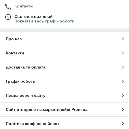
Контакти
Сьогодні вихідний
Показати весь графік роботи
Про нас
Контакти
Доставка та оплата
Графік роботи
Повна версія сайту
Сайт створено на маркетплейсі
Prom.ua
Політика конфіденційності