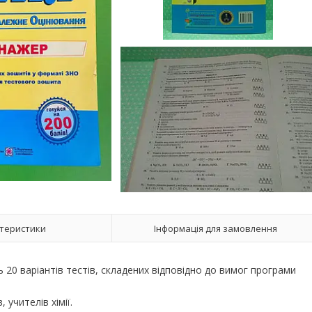
теристики
Інформація для замовлення
ь 20 варіантів тестів, складених відповідно до вимог програми
учителів хімії.