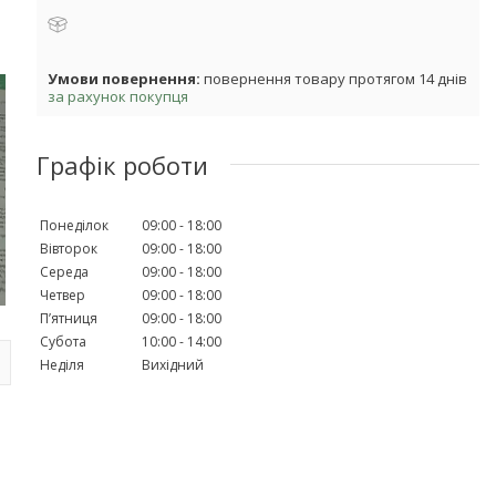
повернення товару протягом 14 днів
за рахунок покупця
Графік роботи
Понеділок
09:00
18:00
Вівторок
09:00
18:00
Середа
09:00
18:00
Четвер
09:00
18:00
Пʼятниця
09:00
18:00
Субота
10:00
14:00
Неділя
Вихідний