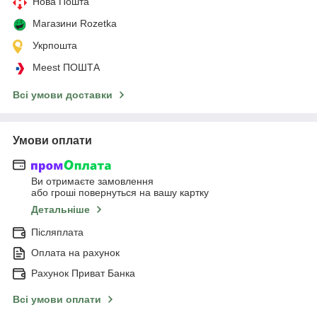
Нова Пошта
Магазини Rozetka
Укрпошта
Meest ПОШТА
Всі умови доставки
Умови оплати
Ви отримаєте замовлення
або гроші повернуться на вашу картку
Детальніше
Післяплата
Оплата на рахунок
Рахунок Приват Банка
Всі умови оплати