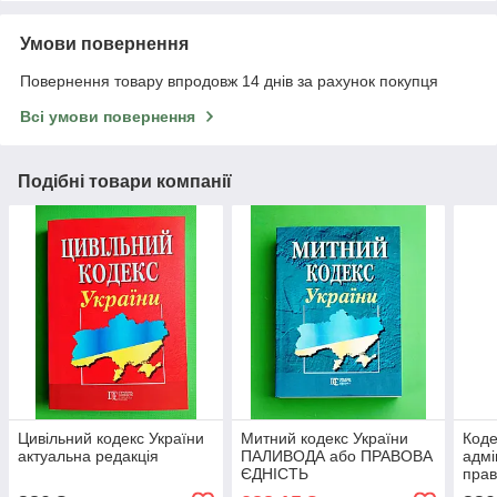
Умови повернення
Повернення товару впродовж 14 днів за рахунок покупця
Всі умови повернення
Подібні товари компанії
Цивільний кодекс України
Митний кодекс України
Коде
актуальна редакція
ПАЛИВОДА або ПРАВОВА
адмі
ЄДНІСТЬ
прав
вид