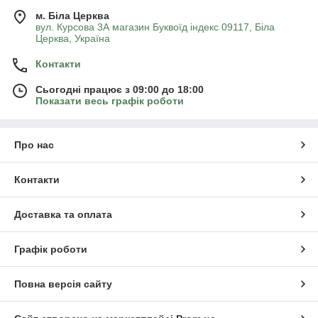
м. Біла Церква
вул. Курсова 3А магазин Буквоїд індекс 09117, Біла
Церква, Україна
Контакти
Сьогодні працює з 09:00 до 18:00
Показати весь графік роботи
Про нас
Контакти
Доставка та оплата
Графік роботи
Повна версія сайту