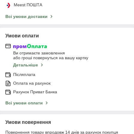
Meest ПОШТА
Всі умови доставки
Умови оплати
Ви отримаєте замовлення
або гроші повернуться на вашу картку
Детальніше
Післяплата
Оплата на рахунок
Рахунок Приват Банка
Всі умови оплати
Умови повернення
Повернення товару впродовж 14 днів за рахунок покупця