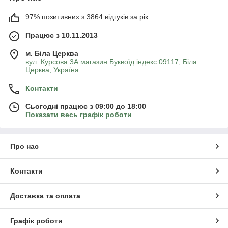
97% позитивних з 3864 відгуків за рік
Працює з 10.11.2013
м. Біла Церква
вул. Курсова 3А магазин Буквоїд індекс 09117, Біла
Церква, Україна
Контакти
Сьогодні працює з 09:00 до 18:00
Показати весь графік роботи
Про нас
Контакти
Доставка та оплата
Графік роботи