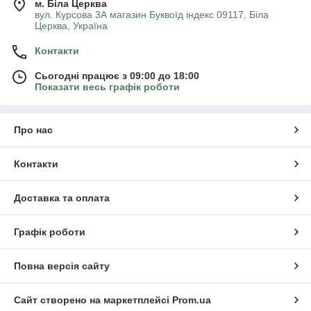
м. Біла Церква
вул. Курсова 3А магазин Буквоїд індекс 09117, Біла
Церква, Україна
Контакти
Сьогодні працює з 09:00 до 18:00
Показати весь графік роботи
Про нас
Контакти
Доставка та оплата
Графік роботи
Повна версія сайту
Сайт створено на маркетплейсі
Prom.ua