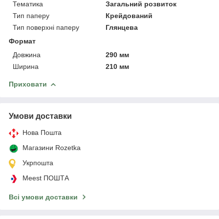
Тематика
Загальний розвиток
Тип паперу
Крейдований
Тип поверхні паперу
Глянцева
Формат
Довжина
290 мм
Ширина
210 мм
Приховати
Умови доставки
Нова Пошта
Магазини Rozetka
Укрпошта
Meest ПОШТА
Всі умови доставки