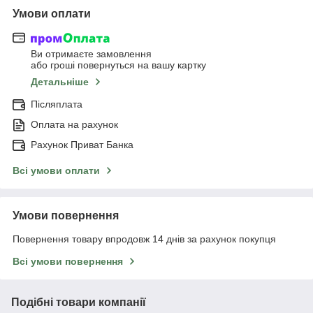
Умови оплати
Ви отримаєте замовлення
або гроші повернуться на вашу картку
Детальніше
Післяплата
Оплата на рахунок
Рахунок Приват Банка
Всі умови оплати
Умови повернення
Повернення товару впродовж 14 днів за рахунок покупця
Всі умови повернення
Подібні товари компанії