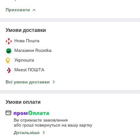
Приховати
Умови доставки
Нова Пошта
Магазини Rozetka
Укрпошта
Meest ПОШТА
Всі умови доставки
Умови оплати
Ви отримаєте замовлення
або гроші повернуться на вашу картку
Детальніше