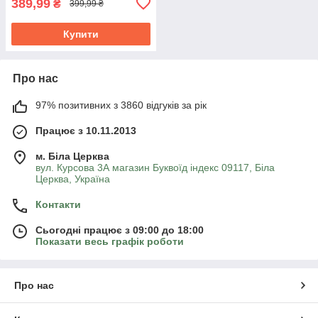
389,99
₴
399,99 ₴
Купити
Про нас
97% позитивних з 3860 відгуків за рік
Працює з 10.11.2013
м. Біла Церква
вул. Курсова 3А магазин Буквоїд індекс 09117, Біла
Церква, Україна
Контакти
Сьогодні працює з 09:00 до 18:00
Показати весь графік роботи
Про нас