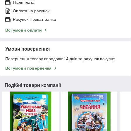
Післяплата
Оплата на рахунок
Рахунок Приват Банка
Всі умови оплати
Умови повернення
Повернення товару впродовж 14 днів за рахунок покупця
Всі умови повернення
Подібні товари компанії