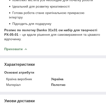
Ідеальний для розвитку креативності
Готова робота стане оригінальною прикрасою
інтер’єру
Підходить для подарунку
Розпис по полотну Danko 31х31 см набір для творчості
PX-05-01
– це вдале рішення для самовираження та цікавого
відпочинку.
Приховати
Характеристики
Основні атрибути
Країна виробник
Україна
Матеріал
Полотно
Умови доставки