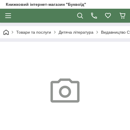
Книжковий інтернет-магазин "Буквоїд"
Товари та послуги
Дитяча література
Видавництво С