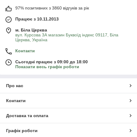
97% позитивних з 3860 відгуків за рік
Працює з 10.11.2013
м. Біла Церква
вул. Курсова 3А магазин Буквоїд індекс 09117, Біла
Церква, Україна
Контакти
Сьогодні працює з 09:00 до 18:00
Показати весь графік роботи
Про нас
Контакти
Доставка та оплата
Графік роботи