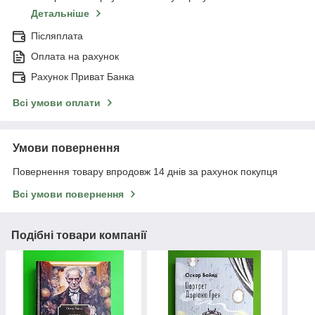
Детальніше
Післяплата
Оплата на рахунок
Рахунок Приват Банка
Всі умови оплати
Умови повернення
Повернення товару впродовж 14 днів за рахунок покупця
Всі умови повернення
Подібні товари компанії