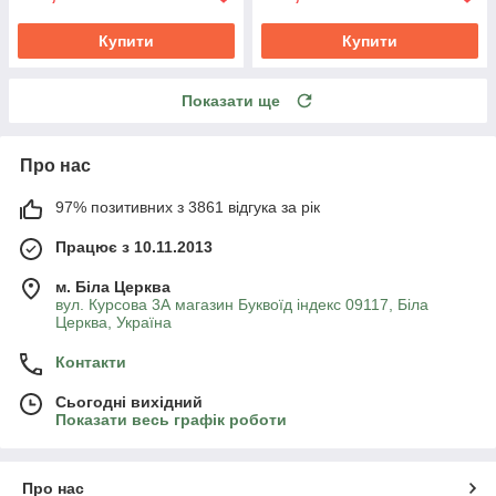
Купити
Купити
Показати ще
Про нас
97% позитивних з 3861 відгука за рік
Працює з 10.11.2013
м. Біла Церква
вул. Курсова 3А магазин Буквоїд індекс 09117, Біла
Церква, Україна
Контакти
Сьогодні вихідний
Показати весь графік роботи
Про нас