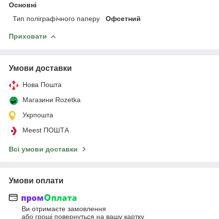
Основні
Тип поліграфічного паперу
Офсетний
Приховати
Умови доставки
Нова Пошта
Магазини Rozetka
Укрпошта
Meest ПОШТА
Всі умови доставки
Умови оплати
Ви отримаєте замовлення
або гроші повернуться на вашу картку