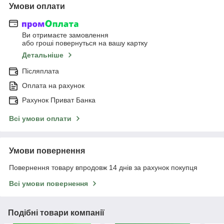
Умови оплати
Ви отримаєте замовлення
або гроші повернуться на вашу картку
Детальніше
Післяплата
Оплата на рахунок
Рахунок Приват Банка
Всі умови оплати
Умови повернення
Повернення товару впродовж 14 днів за рахунок покупця
Всі умови повернення
Подібні товари компанії