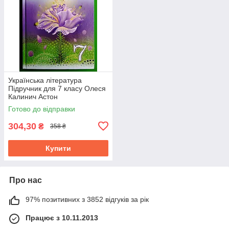
Українська література
Підручник для 7 класу Олеся
Калинич Астон
Готово до відправки
304,30
₴
358 ₴
Купити
Про нас
97% позитивних з 3852 відгуків за рік
Працює з 10.11.2013