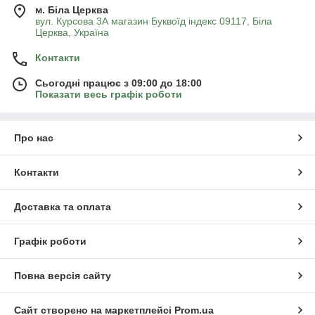
м. Біла Церква
вул. Курсова 3А магазин Буквоїд індекс 09117, Біла
Церква, Україна
Контакти
Сьогодні працює з 09:00 до 18:00
Показати весь графік роботи
Про нас
Контакти
Доставка та оплата
Графік роботи
Повна версія сайту
Сайт створено на маркетплейсі
Prom.ua