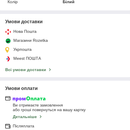
Колір
Білий
Умови доставки
Нова Пошта
Магазини Rozetka
Укрпошта
Meest ПОШТА
Всі умови доставки
Умови оплати
Ви отримаєте замовлення
або гроші повернуться на вашу картку
Детальніше
Післяплата