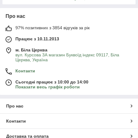
Про нас
97% позитивних з 3854 відгуків за рік
Працює з 10.11.2013
м. Біла Церква
вул. Курсова 3А магазин Буквоїд індекс 09117, Біла
Церква, Україна
Контакти
Сьогодні працює з 10:00 до 14:00
Показати весь графік роботи
Про нас
Контакти
Доставка та оплата