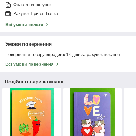
Оплата на рахунок
Рахунок Приват Банка
Всі умови оплати
Умови повернення
Повернення товару впродовж 14 днів за рахунок покупця
Всі умови повернення
Подібні товари компанії