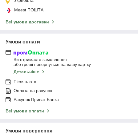
Укрпошта
Meest ПОШТА
Всі умови доставки
Умови оплати
Ви отримаєте замовлення
або гроші повернуться на вашу картку
Детальніше
Післяплата
Оплата на рахунок
Рахунок Приват Банка
Всі умови оплати
Умови повернення