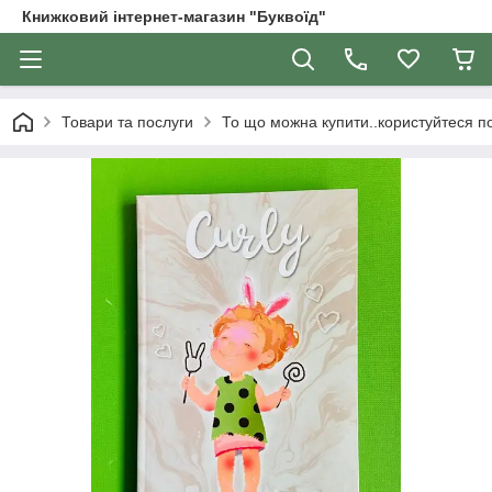
Книжковий інтернет-магазин "Буквоїд"
Товари та послуги
То що можна купити..користуйтеся 