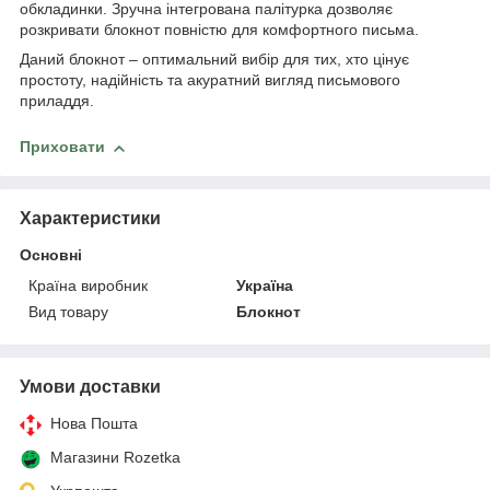
обкладинки. Зручна інтегрована палітурка дозволяє
розкривати блокнот повністю для комфортного письма.
Даний блокнот – оптимальний вибір для тих, хто цінує
простоту, надійність та акуратний вигляд письмового
приладдя.
Приховати
Характеристики
Основні
Країна виробник
Україна
Вид товару
Блокнот
Умови доставки
Нова Пошта
Магазини Rozetka