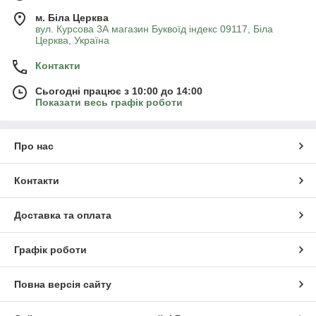
м. Біла Церква
вул. Курсова 3А магазин Буквоїд індекс 09117, Біла
Церква, Україна
Контакти
Сьогодні працює з 10:00 до 14:00
Показати весь графік роботи
Про нас
Контакти
Доставка та оплата
Графік роботи
Повна версія сайту