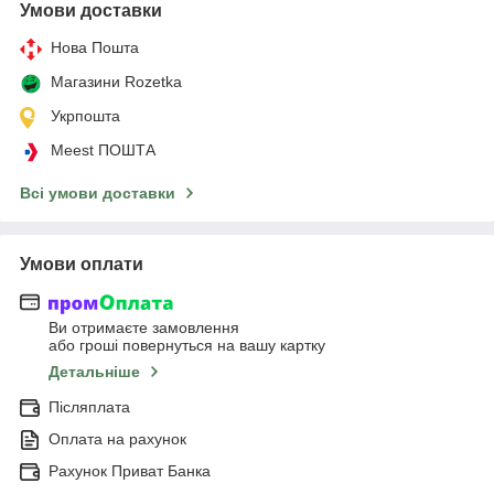
Умови доставки
Нова Пошта
Магазини Rozetka
Укрпошта
Meest ПОШТА
Всі умови доставки
Умови оплати
Ви отримаєте замовлення
або гроші повернуться на вашу картку
Детальніше
Післяплата
Оплата на рахунок
Рахунок Приват Банка