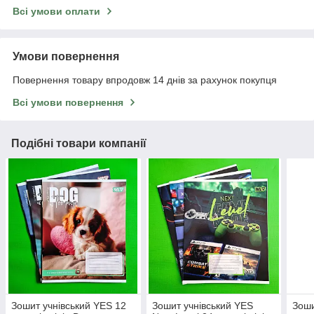
Всі умови оплати
Умови повернення
Повернення товару впродовж 14 днів за рахунок покупця
Всі умови повернення
Подібні товари компанії
Зошит учнівський YES 12
Зошит учнівський YES
Зоши