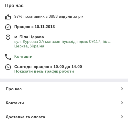
Про нас
97% позитивних з 3853 відгуків за рік
Працює з 10.11.2013
м. Біла Церква
вул. Курсова 3А магазин Буквоїд індекс 09117, Біла
Церква, Україна
Контакти
Сьогодні працює з 10:00 до 14:00
Показати весь графік роботи
Про нас
Контакти
Доставка та оплата