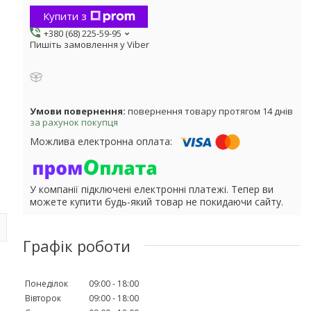
Купити з
+380 (68) 225-59-95
Пишіть замовлення у Viber
повернення товару протягом 14 днів
за рахунок покупця
У компанії підключені електронні платежі. Тепер ви
можете купити будь-який товар не покидаючи сайту.
Графік роботи
Понеділок
09:00
18:00
Вівторок
09:00
18:00