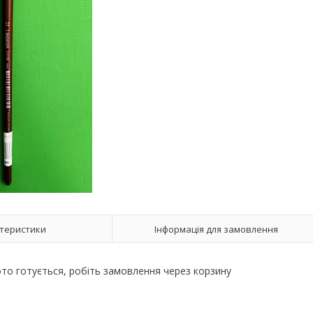
теристики
Інформація для замовлення
ото готується, робіть замовлення через корзину