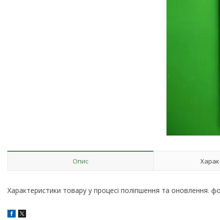
Опис
Харак
Характеристики товару у процесі поліпшення та оновлення. ф