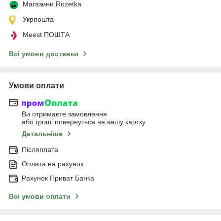
Магазини Rozetka
Укрпошта
Meest ПОШТА
Всі умови доставки
Умови оплати
Ви отримаєте замовлення
або гроші повернуться на вашу картку
Детальніше
Післяплата
Оплата на рахунок
Рахунок Приват Банка
Всі умови оплати