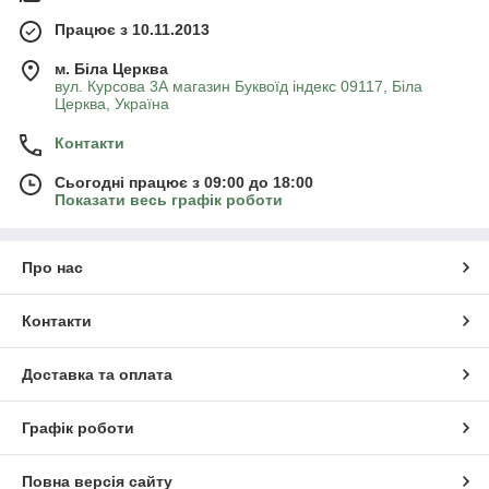
Працює з 10.11.2013
м. Біла Церква
вул. Курсова 3А магазин Буквоїд індекс 09117, Біла
Церква, Україна
Контакти
Сьогодні працює з 09:00 до 18:00
Показати весь графік роботи
Про нас
Контакти
Доставка та оплата
Графік роботи
Повна версія сайту