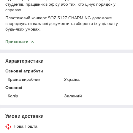
студентів, працівників офісу або тих, хто цінує порядок у
справах.
Пластиковий конверт SOZ 5127 CHARMING допоможе
впорядкувати важливі документи та зберегти їх у цілості у
будь-яких умовах.
Приховати
Характеристики
Основні атрибути
Країна виробник
Україна
Основні
Колір
Зелений
Умови доставки
Нова Пошта