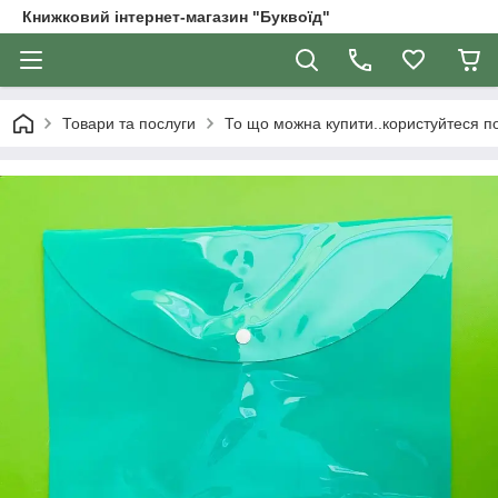
Книжковий інтернет-магазин "Буквоїд"
Товари та послуги
То що можна купити..користуйтеся 