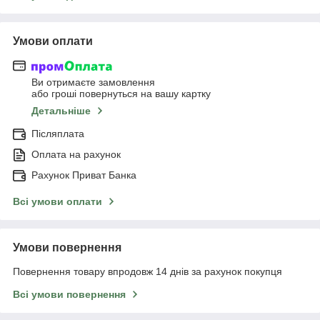
Умови оплати
Ви отримаєте замовлення
або гроші повернуться на вашу картку
Детальніше
Післяплата
Оплата на рахунок
Рахунок Приват Банка
Всі умови оплати
Умови повернення
Повернення товару впродовж 14 днів за рахунок покупця
Всі умови повернення