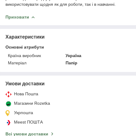
використовувати щодня як для роботи, так і в навчанні.
Приховати
Характеристики
Основні атрибути
Країна виробник
Україна
Матеріал
Папір
Умови доставки
Нова Пошта
Магазини Rozetka
Укрпошта
Meest ПОШТА
Всі умови доставки