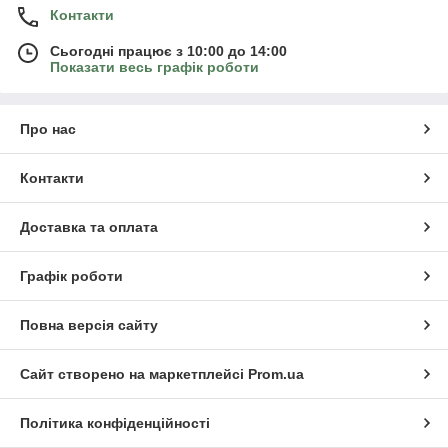
Контакти
Сьогодні працює з 10:00 до 14:00
Показати весь графік роботи
Про нас
Контакти
Доставка та оплата
Графік роботи
Повна версія сайту
Сайт створено на маркетплейсі
Prom.ua
Політика конфіденційності