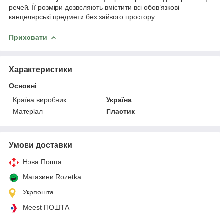
речей. Її розміри дозволяють вмістити всі обов’язкові
канцелярські предмети без зайвого простору.
Приховати
Характеристики
Основні
Країна виробник
Україна
Матеріал
Пластик
Умови доставки
Нова Пошта
Магазини Rozetka
Укрпошта
Meest ПОШТА