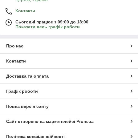
Контакти
Сьогодні працює з 09:00 до 18:00
Показати весь графік роботи
Про нас
Контакти
Доставка та оплата
Графік роботи
Повна версія сайту
Сайт створено на маркетплейсі
Prom.ua
Політика конфіденційності