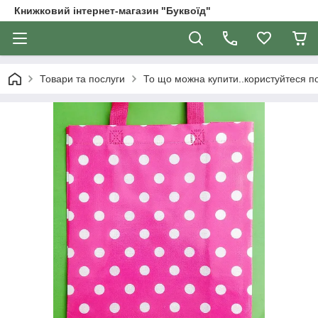
Книжковий інтернет-магазин "Буквоїд"
Товари та послуги
То що можна купити..користуйтеся 