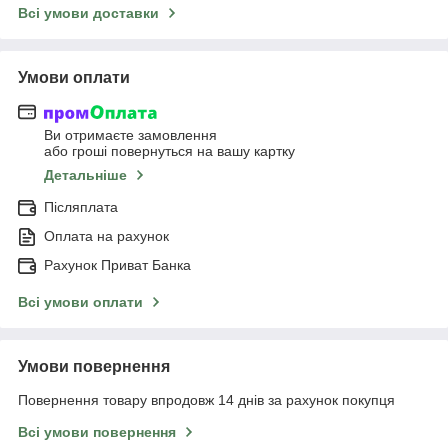
Всі умови доставки
Умови оплати
Ви отримаєте замовлення
або гроші повернуться на вашу картку
Детальніше
Післяплата
Оплата на рахунок
Рахунок Приват Банка
Всі умови оплати
Умови повернення
Повернення товару впродовж 14 днів за рахунок покупця
Всі умови повернення