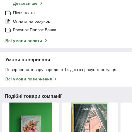
Детальніше
Післяплата
Оплата на рахунок
Рахунок Приват Банка
Всі умови оплати
Умови повернення
Повернення товару впродовж 14 днів за рахунок покупця
Всі умови повернення
Подібні товари компанії