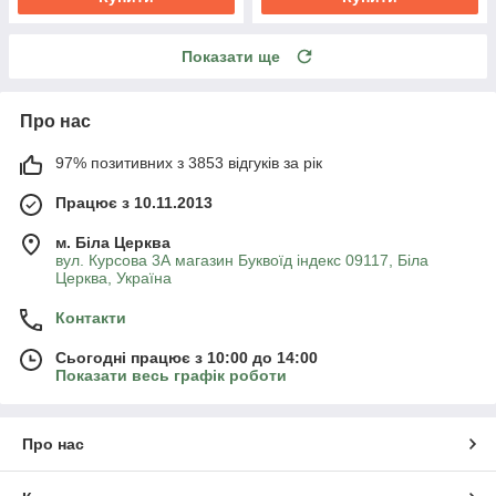
Показати ще
Про нас
97% позитивних з 3853 відгуків за рік
Працює з 10.11.2013
м. Біла Церква
вул. Курсова 3А магазин Буквоїд індекс 09117, Біла
Церква, Україна
Контакти
Сьогодні працює з 10:00 до 14:00
Показати весь графік роботи
Про нас