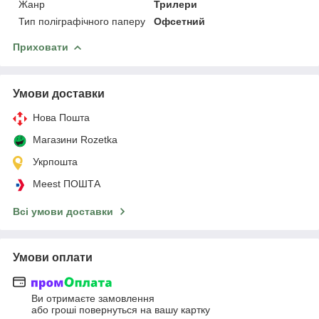
Жанр
Трилери
Тип поліграфічного паперу
Офсетний
Приховати
Умови доставки
Нова Пошта
Магазини Rozetka
Укрпошта
Meest ПОШТА
Всі умови доставки
Умови оплати
Ви отримаєте замовлення
або гроші повернуться на вашу картку