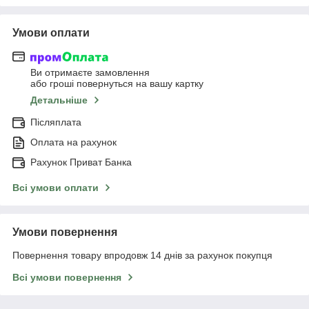
Умови оплати
Ви отримаєте замовлення
або гроші повернуться на вашу картку
Детальніше
Післяплата
Оплата на рахунок
Рахунок Приват Банка
Всі умови оплати
Умови повернення
Повернення товару впродовж 14 днів за рахунок покупця
Всі умови повернення