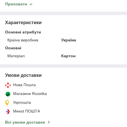
Приховати
Характеристики
Основні атрибути
Країна виробник
Україна
Основні
Матеріал
Картон
Умови доставки
Нова Пошта
Магазини Rozetka
Укрпошта
Meest ПОШТА
Всі умови доставки