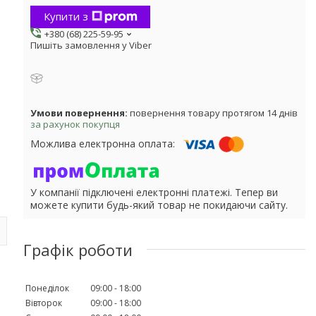
Купити з
+380 (68) 225-59-95
Пишіть замовлення у Viber
повернення товару протягом 14 днів
за рахунок покупця
У компанії підключені електронні платежі. Тепер ви
можете купити будь-який товар не покидаючи сайту.
Графік роботи
Понеділок
09:00
18:00
Вівторок
09:00
18:00