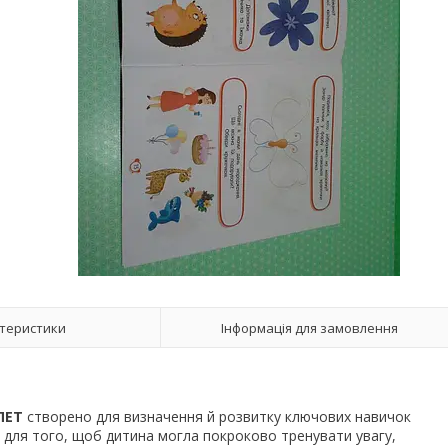
теристики
Інформація для замовлення
ПЕТ
створено для визначення й розвитку ключових навичок
и для того, щоб дитина могла покроково тренувати увагу,