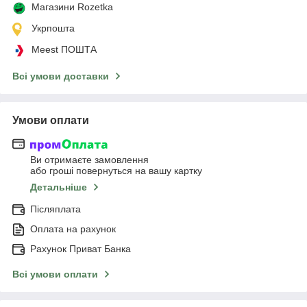
Магазини Rozetka
Укрпошта
Meest ПОШТА
Всі умови доставки
Умови оплати
Ви отримаєте замовлення
або гроші повернуться на вашу картку
Детальніше
Післяплата
Оплата на рахунок
Рахунок Приват Банка
Всі умови оплати