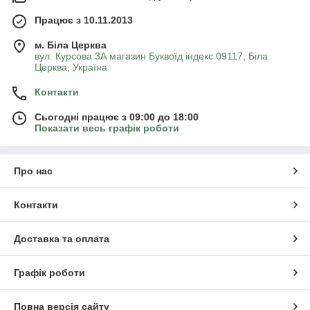
Працює з 10.11.2013
м. Біла Церква
вул. Курсова 3А магазин Буквоїд індекс 09117, Біла
Церква, Україна
Контакти
Сьогодні працює з 09:00 до 18:00
Показати весь графік роботи
Про нас
Контакти
Доставка та оплата
Графік роботи
Повна версія сайту