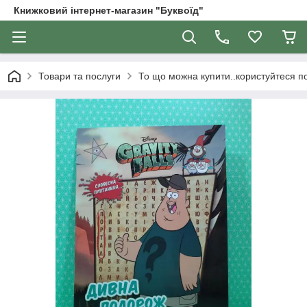
Книжковий інтернет-магазин "Буквоїд"
Товари та послуги
То що можна купити..користуйтеся 