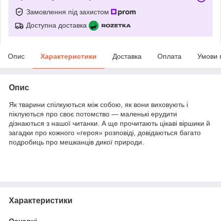
Замовлення під захистом
Доступна доставка
Опис
Характеристики
Доставка
Оплата
Умови 
Опис
Як тварини спілкуються між собою, як вони виховують і
піклуються про своє потомство — маленькі ерудити
дізнаються з нашої читанки. А ще прочитають цікаві віршики й
загадки про кожного «героя» розповіді, довідаються багато
подробиць про мешканців дикої природи.
Характеристики
Основні