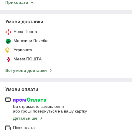
Приховати
Умови доставки
Нова Пошта
Магазини Rozetka
Укрпошта
Meest ПОШТА
Всі умови доставки
Умови оплати
Ви отримаєте замовлення
або гроші повернуться на вашу картку
Детальніше
Післяплата