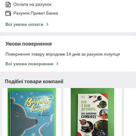
Оплата на рахунок
Рахунок Приват Банка
Всі умови оплати
Умови повернення
Повернення товару впродовж 14 днів за рахунок покупця
Всі умови повернення
Подібні товари компанії