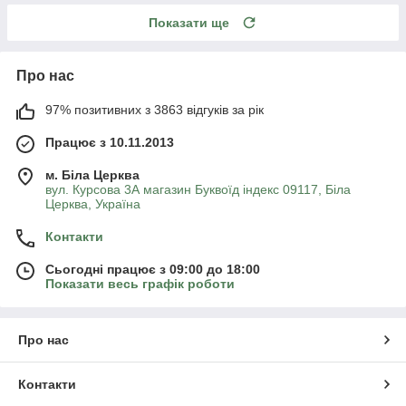
Показати ще
Про нас
97% позитивних з 3863 відгуків за рік
Працює з 10.11.2013
м. Біла Церква
вул. Курсова 3А магазин Буквоїд індекс 09117, Біла
Церква, Україна
Контакти
Сьогодні працює з 09:00 до 18:00
Показати весь графік роботи
Про нас
Контакти