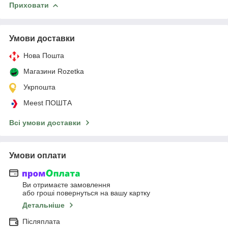
Приховати
Умови доставки
Нова Пошта
Магазини Rozetka
Укрпошта
Meest ПОШТА
Всі умови доставки
Умови оплати
Ви отримаєте замовлення
або гроші повернуться на вашу картку
Детальніше
Післяплата