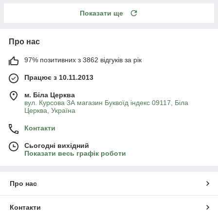
Показати ще
Про нас
97% позитивних з 3862 відгуків за рік
Працює з 10.11.2013
м. Біла Церква
вул. Курсова 3А магазин Буквоїд індекс 09117, Біла
Церква, Україна
Контакти
Сьогодні вихідний
Показати весь графік роботи
Про нас
Контакти