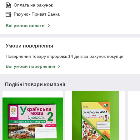
Оплата на рахунок
Рахунок Приват Банка
Всі умови оплати
Умови повернення
Повернення товару впродовж 14 днів за рахунок покупця
Всі умови повернення
Подібні товари компанії