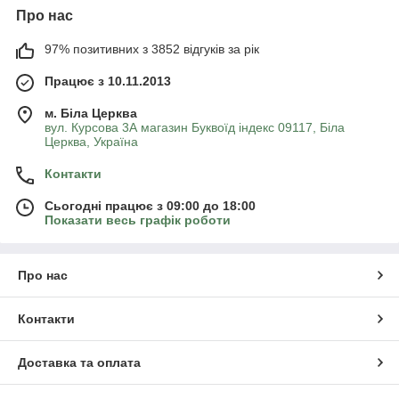
Про нас
97% позитивних з 3852 відгуків за рік
Працює з 10.11.2013
м. Біла Церква
вул. Курсова 3А магазин Буквоїд індекс 09117, Біла
Церква, Україна
Контакти
Сьогодні працює з 09:00 до 18:00
Показати весь графік роботи
Про нас
Контакти
Доставка та оплата