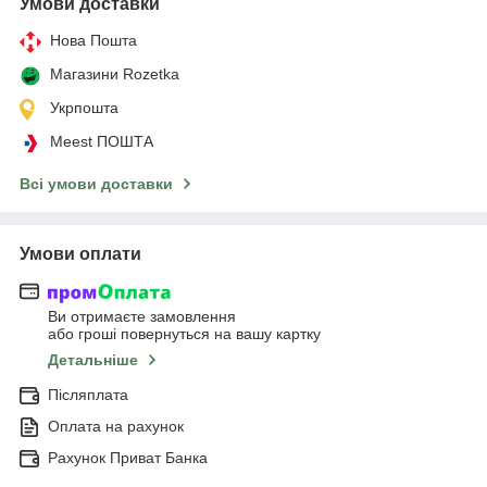
Умови доставки
Нова Пошта
Магазини Rozetka
Укрпошта
Meest ПОШТА
Всі умови доставки
Умови оплати
Ви отримаєте замовлення
або гроші повернуться на вашу картку
Детальніше
Післяплата
Оплата на рахунок
Рахунок Приват Банка