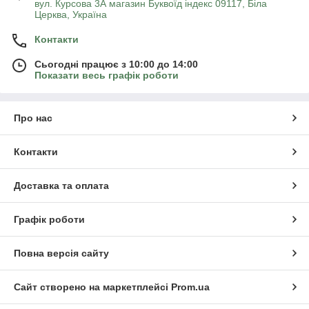
вул. Курсова 3А магазин Буквоїд індекс 09117, Біла
Церква, Україна
Контакти
Сьогодні працює з 10:00 до 14:00
Показати весь графік роботи
Про нас
Контакти
Доставка та оплата
Графік роботи
Повна версія сайту
Сайт створено на маркетплейсі
Prom.ua