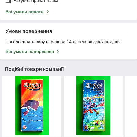
Рахунок Приват Банка
Всі умови оплати
Умови повернення
Повернення товару впродовж 14 днів за рахунок покупця
Всі умови повернення
Подібні товари компанії