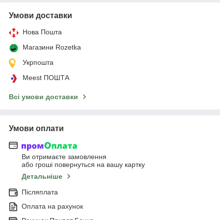
Умови доставки
Нова Пошта
Магазини Rozetka
Укрпошта
Meest ПОШТА
Всі умови доставки
Умови оплати
Ви отримаєте замовлення
або гроші повернуться на вашу картку
Детальніше
Післяплата
Оплата на рахунок