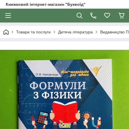
Книжковий інтернет-магазин "Буквоїд"
Товари та послуги
Дитяча література
Видавництво 