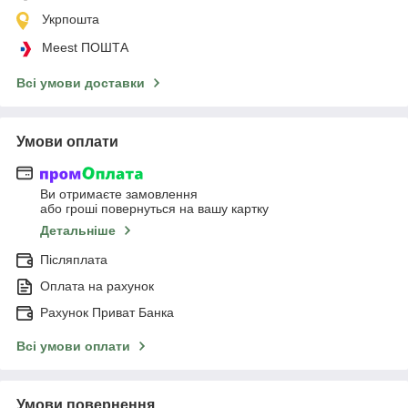
Укрпошта
Meest ПОШТА
Всі умови доставки
Умови оплати
Ви отримаєте замовлення
або гроші повернуться на вашу картку
Детальніше
Післяплата
Оплата на рахунок
Рахунок Приват Банка
Всі умови оплати
Умови повернення