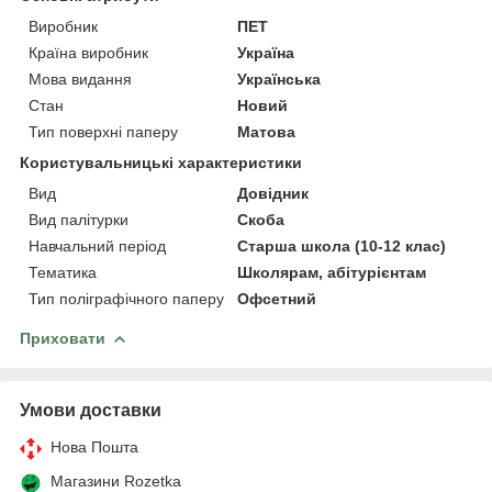
Виробник
ПЕТ
Країна виробник
Україна
Мова видання
Українська
Стан
Новий
Тип поверхні паперу
Матова
Користувальницькі характеристики
Вид
Довідник
Вид палітурки
Скоба
Навчальний період
Старша школа (10-12 клас)
Тематика
Школярам, абітурієнтам
Тип поліграфічного паперу
Офсетний
Приховати
Умови доставки
Нова Пошта
Магазини Rozetka