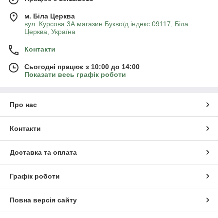
м. Біла Церква
вул. Курсова 3А магазин Буквоїд індекс 09117, Біла
Церква, Україна
Контакти
Сьогодні працює з 10:00 до 14:00
Показати весь графік роботи
Про нас
Контакти
Доставка та оплата
Графік роботи
Повна версія сайту