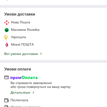
Умови доставки
Нова Пошта
Магазини Rozetka
Укрпошта
Meest ПОШТА
Всі умови доставки
Умови оплати
Ви отримаєте замовлення
або гроші повернуться на вашу картку
Детальніше
Післяплата