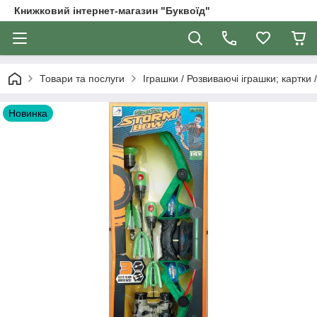
Книжковий інтернет-магазин "Буквоїд"
Товари та послуги
Іграшки / Розвиваючі іграшки; картки 
Новинка