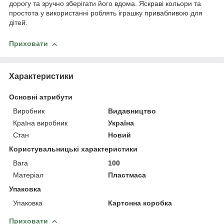
дорогу та зручно зберігати його вдома. Яскраві кольори та
простота у використанні роблять іграшку привабливою для
дітей.
Приховати
Характеристики
Основні атрибути
Виробник
Видавництво
Країна виробник
Україна
Стан
Новий
Користувальницькі характеристики
Вага
100
Матеріал
Пластмаса
Упаковка
Упаковка
Картонна коробка
Приховати