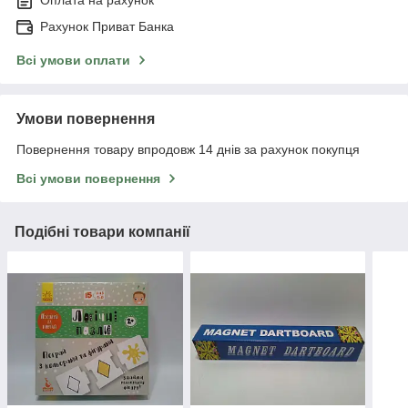
Оплата на рахунок
Рахунок Приват Банка
Всі умови оплати
Умови повернення
Повернення товару впродовж 14 днів за рахунок покупця
Всі умови повернення
Подібні товари компанії