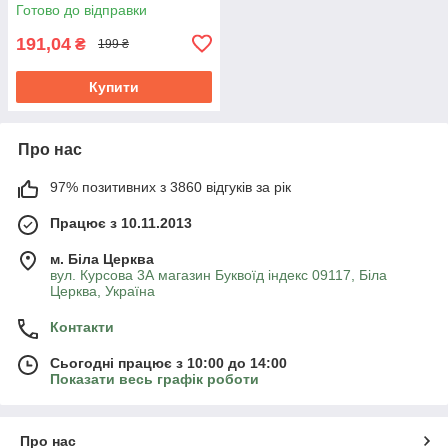
Готово до відправки
191,04
₴
199 ₴
Купити
Про нас
97% позитивних з 3860 відгуків за рік
Працює з 10.11.2013
м. Біла Церква
вул. Курсова 3А магазин Буквоїд індекс 09117, Біла
Церква, Україна
Контакти
Сьогодні працює з 10:00 до 14:00
Показати весь графік роботи
Про нас