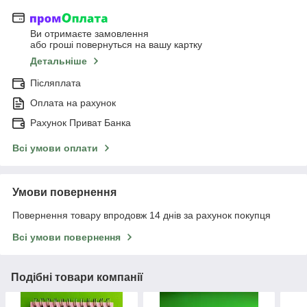
Ви отримаєте замовлення
або гроші повернуться на вашу картку
Детальніше
Післяплата
Оплата на рахунок
Рахунок Приват Банка
Всі умови оплати
Умови повернення
Повернення товару впродовж 14 днів за рахунок покупця
Всі умови повернення
Подібні товари компанії