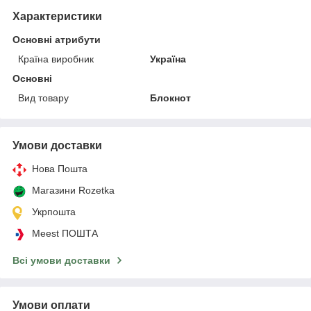
Характеристики
Основні атрибути
Країна виробник
Україна
Основні
Вид товару
Блокнот
Умови доставки
Нова Пошта
Магазини Rozetka
Укрпошта
Meest ПОШТА
Всі умови доставки
Умови оплати