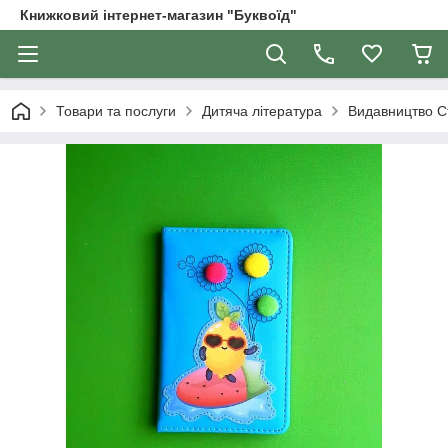
Книжковий інтернет-магазин "Буквоїд"
Товари та послуги
Дитяча література
Видавництво С