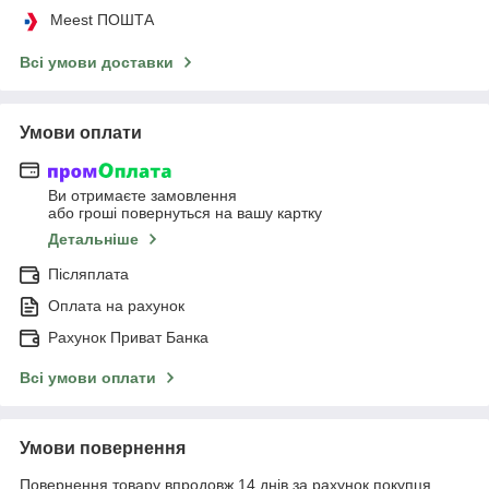
Meest ПОШТА
Всі умови доставки
Умови оплати
Ви отримаєте замовлення
або гроші повернуться на вашу картку
Детальніше
Післяплата
Оплата на рахунок
Рахунок Приват Банка
Всі умови оплати
Умови повернення
Повернення товару впродовж 14 днів за рахунок покупця