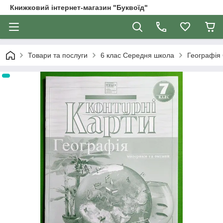
Книжковий інтернет-магазин "Буквоїд"
Товари та послуги
6 клас Середня школа
Географія 