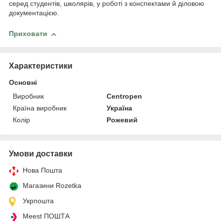
серед студентів, школярів, у роботі з конспектами й діловою
документацією.
Приховати
Характеристики
Основні
Виробник
Centropen
Країна виробник
Україна
Колір
Рожевий
Умови доставки
Нова Пошта
Магазини Rozetka
Укрпошта
Meest ПОШТА