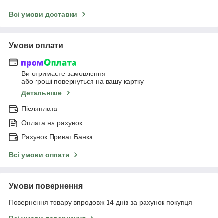
Всі умови доставки
Умови оплати
Ви отримаєте замовлення
або гроші повернуться на вашу картку
Детальніше
Післяплата
Оплата на рахунок
Рахунок Приват Банка
Всі умови оплати
Умови повернення
Повернення товару впродовж 14 днів за рахунок покупця