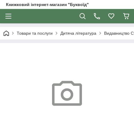
Книжковий інтернет-магазин "Буквоїд"
Товари та послуги
Дитяча література
Видавництво С