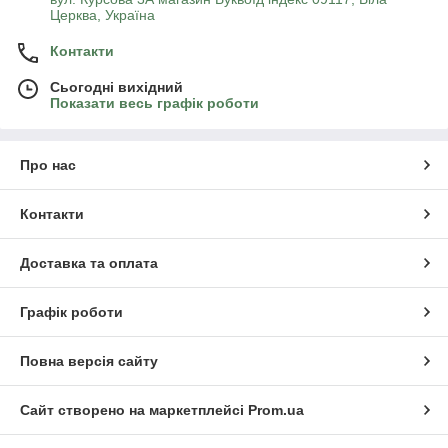
Церква, Україна
Контакти
Сьогодні вихідний
Показати весь графік роботи
Про нас
Контакти
Доставка та оплата
Графік роботи
Повна версія сайту
Сайт створено на маркетплейсі
Prom.ua