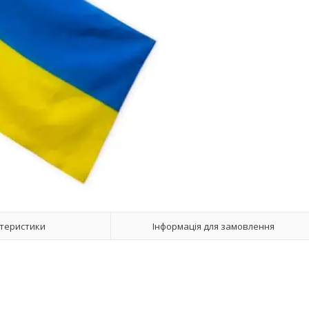
теристики
Інформація для замовлення