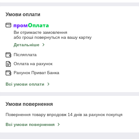
Умови оплати
Ви отримаєте замовлення
або гроші повернуться на вашу картку
Детальніше
Післяплата
Оплата на рахунок
Рахунок Приват Банка
Всі умови оплати
Умови повернення
Повернення товару впродовж 14 днів за рахунок покупця
Всі умови повернення