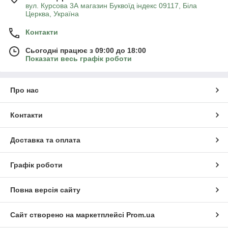
вул. Курсова 3А магазин Буквоїд індекс 09117, Біла
Церква, Україна
Контакти
Сьогодні працює з 09:00 до 18:00
Показати весь графік роботи
Про нас
Контакти
Доставка та оплата
Графік роботи
Повна версія сайту
Сайт створено на маркетплейсі
Prom.ua