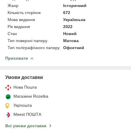
Жанр
Історичний
Кількість сторінок
672
Мова видання
Українська
Рік видання
2022
Стан
Новий
Тип поверхні паперу
Матова
Тип поліграфічного паперу
Офсетний
Приховати
Умови доставки
Нова Пошта
Магазини Rozetka
Укрпошта
Meest ПОШТА
Всі умови доставки