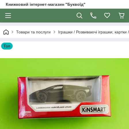
Книжковий інтернет-магазин "Буквоїд"
Товари та послуги
Іграшки / Розвиваючі іграшки; картки 
Топ