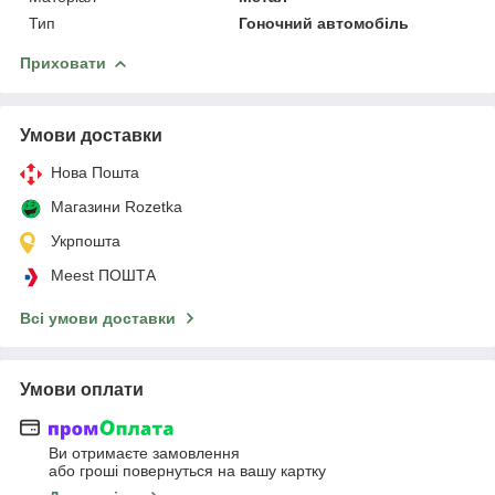
Тип
Гоночний автомобіль
Приховати
Умови доставки
Нова Пошта
Магазини Rozetka
Укрпошта
Meest ПОШТА
Всі умови доставки
Умови оплати
Ви отримаєте замовлення
або гроші повернуться на вашу картку