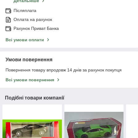
Детальніше
Післяплата
Оплата на рахунок
Рахунок Приват Банка
Всі умови оплати
Умови повернення
Повернення товару впродовж 14 днів за рахунок покупця
Всі умови повернення
Подібні товари компанії